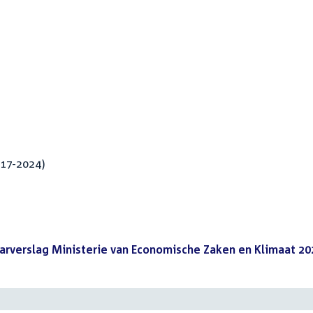
017-2024)
aarverslag Ministerie van Economische Zaken en Klimaat 20