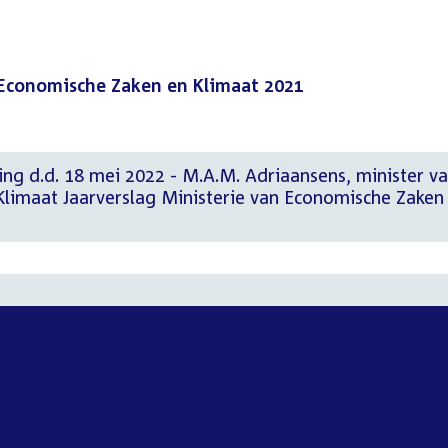
n Economische Zaken en Klimaat 2021
ring d.d. 18 mei 2022 - M.A.M. Adriaansens, minister v
limaat Jaarverslag Ministerie van Economische Zaken