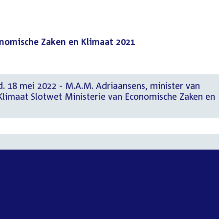
onomische Zaken en Klimaat 2021
d. 18 mei 2022 - M.A.M. Adriaansens, minister van
limaat Slotwet Ministerie van Economische Zaken en