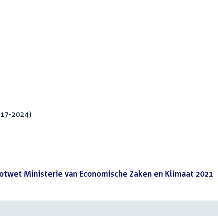
017-2024)
Slotwet Ministerie van Economische Zaken en Klimaat 2021
(