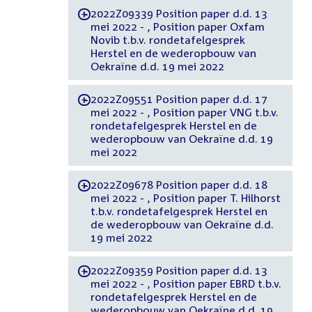
2022Z09339 Position paper d.d. 13
-
mei 2022 - , Position paper Oxfam
Novib t.b.v. rondetafelgesprek
Herstel en de wederopbouw van
Oekraïne d.d. 19 mei 2022
2022Z09551 Position paper d.d. 17
-
mei 2022 - , Position paper VNG t.b.v.
rondetafelgesprek Herstel en de
wederopbouw van Oekraïne d.d. 19
mei 2022
2022Z09678 Position paper d.d. 18
-
mei 2022 - , Position paper T. Hilhorst
t.b.v. rondetafelgesprek Herstel en
de wederopbouw van Oekraïne d.d.
19 mei 2022
2022Z09359 Position paper d.d. 13
-
mei 2022 - , Position paper EBRD t.b.v.
rondetafelgesprek Herstel en de
wederopbouw van Oekraïne d.d. 19