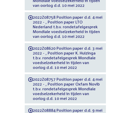
Mondiale voedselzekerheid in tijden
van oorlog d.d. 10 mei 2022
2022Z08758 Position paper d.d. 4 mei
-
2022 - , Position paper LTO
Nederland t.b.v. rondetafelgesprek
Mondiale voedselzekerheid in tijden
van oorlog d.d. 10 mei 2022
2022Z08620 Position paper d.d. 3 mei
-
2022 - , Position paper K. Huizinga
t.b.v. rondetafelgesprek Mondiale
voedselzekerheid in tijden van
oorlog d.d. 10 mei 2022
2022Z08757 Position paper d.d. 4 mei
-
2022 - , Position paper Oxfam Novib
t.b.v. rondetafelgesprek Mondiale
voedselzekerheid in tijden van
oorlog d.d. 10 mei 2022
2022Z08884 Position paper d.d. 9 mei
-