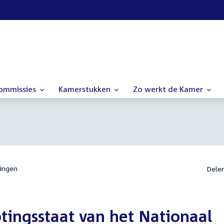
commissies
Kamerstukken
Zo werkt de Kamer
ingen
Dele
tingsstaat van het Nationaal