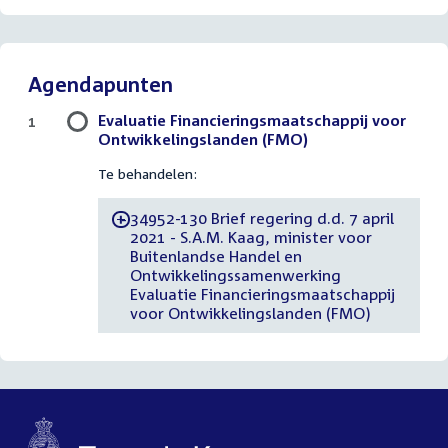
Agendapunten
Evaluatie Financieringsmaatschappij voor
1
Ontwikkelingslanden (FMO)
Te behandelen:
34952-130 Brief regering d.d. 7 april
-
2021 - S.A.M. Kaag, minister voor
Buitenlandse Handel en
Ontwikkelingssamenwerking
Evaluatie Financieringsmaatschappij
voor Ontwikkelingslanden (FMO)