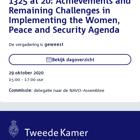
1325 at 20: Achievements and
Remaining Challenges in
Implementing the Women,
Peace and Security Agenda
De vergadering is
geweest
Bekijk dagoverzicht
29 oktober 2020
15:00 - 17:00 uur
Commissie:
delegatie naar de NAVO-Assemblee