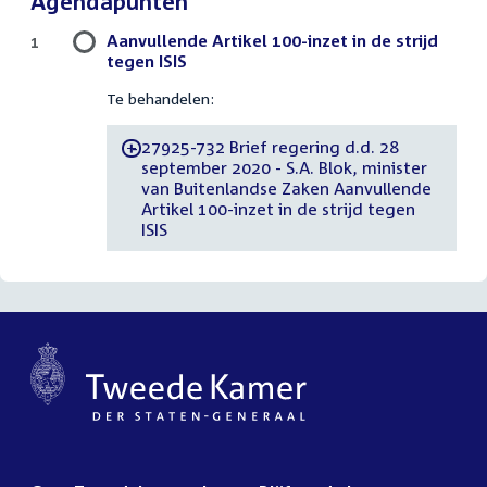
Agendapunten
Aanvullende Artikel 100-inzet in de strijd
1
tegen ISIS
Te behandelen:
27925-732 Brief regering d.d. 28
-
september 2020 - S.A. Blok, minister
van Buitenlandse Zaken Aanvullende
Artikel 100-inzet in de strijd tegen
ISIS