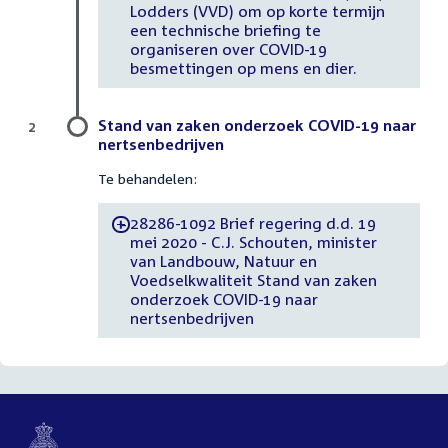
Lodders (VVD) om op korte termijn
een technische briefing te
organiseren over COVID-19
besmettingen op mens en dier.
Stand van zaken onderzoek COVID-19 naar
2
nertsenbedrijven
Te behandelen:
28286-1092 Brief regering d.d. 19
-
mei 2020 - C.J. Schouten, minister
van Landbouw, Natuur en
Voedselkwaliteit Stand van zaken
onderzoek COVID-19 naar
nertsenbedrijven