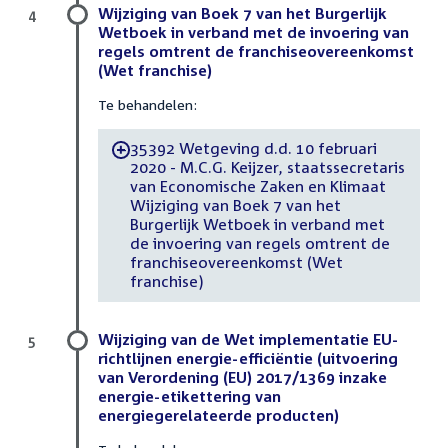
Wijziging van Boek 7 van het Burgerlijk
4
Wetboek in verband met de invoering van
regels omtrent de franchiseovereenkomst
(Wet franchise)
Te behandelen:
35392 Wetgeving d.d. 10 februari
-
2020 - M.C.G. Keijzer, staatssecretaris
van Economische Zaken en Klimaat
Wijziging van Boek 7 van het
Burgerlijk Wetboek in verband met
de invoering van regels omtrent de
franchiseovereenkomst (Wet
franchise)
Wijziging van de Wet implementatie EU-
5
richtlijnen energie-efficiëntie (uitvoering
van Verordening (EU) 2017/1369 inzake
energie-etikettering van
energiegerelateerde producten)