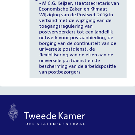
- M.C.G. Keijzer, staatssecretaris van
Economische Zaken en Klimaat
Wijziging van de Postwet 2009 in
verband met de wijziging van de
toegangsregulering van
postvervoerders tot een landelijk
netwerk voor postaanbieding, de
borging van de continuïteit van de
universele postdienst, de
flexibilisering van de eisen aan de
universele postdienst en de
bescherming van de arbeidspositie
van postbezorgers