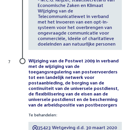
Economische Zaken en Klimaat
Wijziging van de
Telecommunicatiewet in verband
met het invoeren van een opt-in-
systeem voor het overbrengen van
ongevraagde communicatie voor
commerciële, ideële of charitatieve
doeleinden aan natuurlijke personen
Wijziging van de Postwet 2009 in verband
7
met de wijziging van de
toegangsregulering van postvervoerders
tot een landelijk netwerk voor
postaanbieding, de borging van de
continuïteit van de universele postdienst,
de flexibilisering van de eisen aan de
universele postdienst en de bescherming
van de arbeidspositie van postbezorgers
Te behandelen:
35423 Wetgeving d.d. 30 maart 2020
-