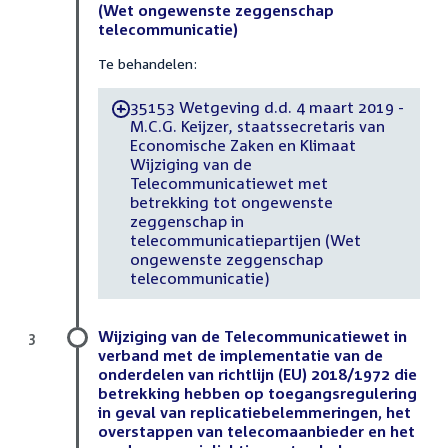
(Wet ongewenste zeggenschap
telecommunicatie)
Te behandelen:
35153 Wetgeving d.d. 4 maart 2019 -
-
M.C.G. Keijzer, staatssecretaris van
Economische Zaken en Klimaat
Wijziging van de
Telecommunicatiewet met
betrekking tot ongewenste
zeggenschap in
telecommunicatiepartijen (Wet
ongewenste zeggenschap
telecommunicatie)
Wijziging van de Telecommunicatiewet in
3
verband met de implementatie van de
onderdelen van richtlijn (EU) 2018/1972 die
betrekking hebben op toegangsregulering
in geval van replicatiebelemmeringen, het
overstappen van telecomaanbieder en het