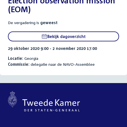
Election observation mission
(EOM)
De vergadering is
geweest
Bekijk dagoverzicht
29 oktober 2020 9:00 - 2 november 2020 17:00
Locatie:
Georgia
Commissie:
delegatie naar de NAVO-Assemblee