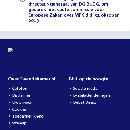
directeur-generaal van DG BUDG, om
gesprek met vaste commissie voor
Europese Zaken over MFK d.d. 31 oktober
2019
Over Tweedekamer.nl
Blijf op de hoogte
Colofon
Sociale media
Disclaimer
E-mailattenderingen
Uw privacy
Debat Direct
Cookies
Toegankelijkheid
Sitemap