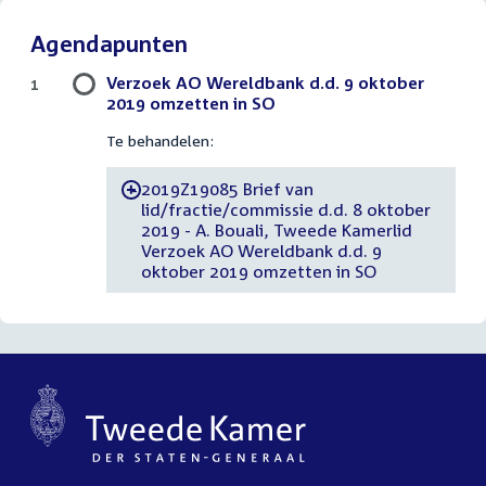
Agendapunten
Verzoek AO Wereldbank d.d. 9 oktober
1
2019 omzetten in SO
Te behandelen:
2019Z19085 Brief van
-
lid/fractie/commissie d.d. 8 oktober
2019 - A. Bouali, Tweede Kamerlid
Verzoek AO Wereldbank d.d. 9
oktober 2019 omzetten in SO