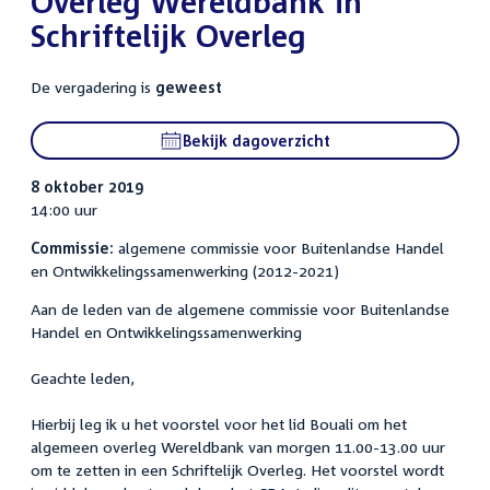
Overleg Wereldbank in
Schriftelijk Overleg
De vergadering is
geweest
Bekijk dagoverzicht
8 oktober 2019
14:00 uur
Commissie:
algemene commissie voor Buitenlandse Handel
en Ontwikkelingssamenwerking (2012-2021)
Aan de leden van de algemene commissie voor Buitenlandse
Handel en Ontwikkelingssamenwerking
Geachte leden,
Hierbij leg ik u het voorstel voor het lid Bouali om het
algemeen overleg Wereldbank van morgen 11.00-13.00 uur
om te zetten in een Schriftelijk Overleg. Het voorstel wordt