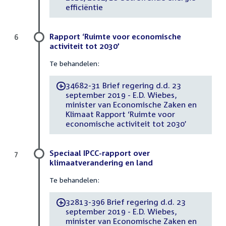
efficiëntie
Rapport ‘Ruimte voor economische
6
activiteit tot 2030’
Te behandelen:
34682-31 Brief regering d.d. 23
-
september 2019 - E.D. Wiebes,
minister van Economische Zaken en
Klimaat Rapport ‘Ruimte voor
economische activiteit tot 2030’
Speciaal IPCC-rapport over
7
klimaatverandering en land
Te behandelen:
32813-396 Brief regering d.d. 23
-
september 2019 - E.D. Wiebes,
minister van Economische Zaken en