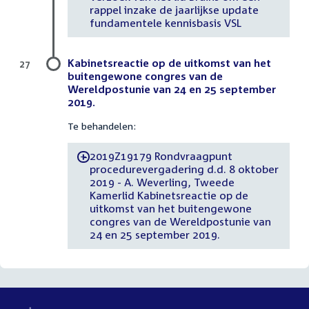
rappel inzake de jaarlijkse update
fundamentele kennisbasis VSL
Kabinetsreactie op de uitkomst van het
27
buitengewone congres van de
Wereldpostunie van 24 en 25 september
2019.
Te behandelen:
2019Z19179 Rondvraagpunt
-
procedurevergadering d.d. 8 oktober
2019 - A. Weverling, Tweede
Kamerlid Kabinetsreactie op de
uitkomst van het buitengewone
congres van de Wereldpostunie van
24 en 25 september 2019.