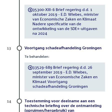
35300-XIII-6 Brief regering d.d. 1
-
oktober 2019 - E.D. Wiebes, minister
van Economische Zaken en Klimaat
Nadere specificatie van de
ontwikkeling van de SDE+-uitgaven
na 2024
Voortgang schadeafhandeling Groningen
13
Te behandelen:
33529-689 Brief regering d.d. 26
-
september 2019 - E.D. Wiebes,
minister van Economische Zaken en
Klimaat Voortgang
schadeafhandeling Groningen
Toestemming voor deelname aan een
14
technische briefing over de ontmanteling
(opruimen/hergebruik) van