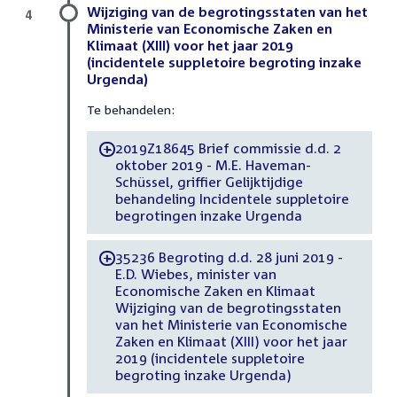
Wijziging van de begrotingsstaten van het
4
Ministerie van Economische Zaken en
Klimaat (XIII) voor het jaar 2019
(incidentele suppletoire begroting inzake
Urgenda)
Te behandelen:
2019Z18645 Brief commissie d.d. 2
-
oktober 2019 - M.E. Haveman-
Schüssel, griffier Gelijktijdige
behandeling Incidentele suppletoire
begrotingen inzake Urgenda
35236 Begroting d.d. 28 juni 2019 -
-
E.D. Wiebes, minister van
Economische Zaken en Klimaat
Wijziging van de begrotingsstaten
van het Ministerie van Economische
Zaken en Klimaat (XIII) voor het jaar
2019 (incidentele suppletoire
begroting inzake Urgenda)