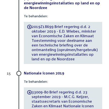
energiewinningsinstallaties op land en op
de Noordzee
Te behandelen:
2019Z18699 Brief regering d.d. 2
-
oktober 2019 - E.D. Wiebes, minister
van Economische Zaken en Klimaat
Toestemming voor deelname aan
een technische briefing over de
ontmanteling (opruimen/hergebruik)
van energiewinningsinstallaties op
land en op de Noordzee
Nationale Iconen 2019
15
Te behandelen:
33009-80 Brief regering d.d. 23
-
september 2019 - M.C.G. Keijzer,
staatssecretaris van Economische
Zaken en Klimaat Nationale Iconen