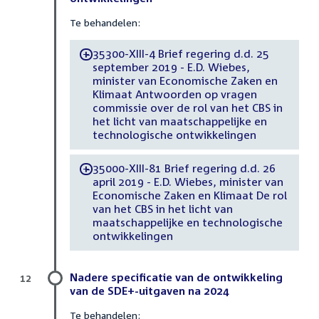
Te behandelen:
35300-XIII-4 Brief regering d.d. 25
-
september 2019 - E.D. Wiebes,
minister van Economische Zaken en
Klimaat Antwoorden op vragen
commissie over de rol van het CBS in
het licht van maatschappelijke en
technologische ontwikkelingen
35000-XIII-81 Brief regering d.d. 26
-
april 2019 - E.D. Wiebes, minister van
Economische Zaken en Klimaat De rol
van het CBS in het licht van
maatschappelijke en technologische
ontwikkelingen
Nadere specificatie van de ontwikkeling
12
van de SDE+-uitgaven na 2024
Te behandelen: