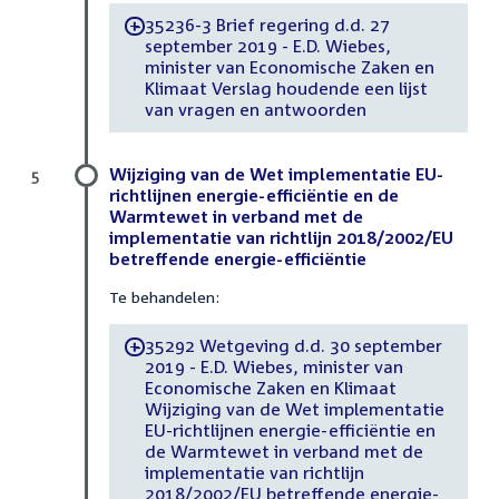
35236-3 Brief regering d.d. 27
-
september 2019 - E.D. Wiebes,
minister van Economische Zaken en
Klimaat Verslag houdende een lijst
van vragen en antwoorden
Wijziging van de Wet implementatie EU-
5
richtlijnen energie-efficiëntie en de
Warmtewet in verband met de
implementatie van richtlijn 2018/2002/EU
betreffende energie-efficiëntie
Te behandelen:
35292 Wetgeving d.d. 30 september
-
2019 - E.D. Wiebes, minister van
Economische Zaken en Klimaat
Wijziging van de Wet implementatie
EU-richtlijnen energie-efficiëntie en
de Warmtewet in verband met de
implementatie van richtlijn
2018/2002/EU betreffende energie-