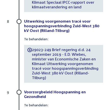
Klimaat Speciaal IPCC-rapport over
klimaatverandering en land
Uitwerking voorgenomen tracé voor
8
hoogspanningsverbinding Zuid-West 380
kV Oost (Rilland-Tilburg)
Te behandelen:
29023-249 Brief regering d.d. 24
-
september 2019 - E.D. Wiebes,
minister van Economische Zaken en
Klimaat Uitwerking voorgenomen
tracé voor hoogspanningsverbinding
Zuid-West 380 kV Oost (Rilland-
Tilburg)
Voorzorgbeleid Hoogspanning en
9
Gezondheid
Te behandelen: