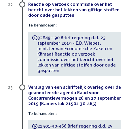
Reactie op verzoek commissie over het
22
bericht over het lekken van giftige stoffen
door oude gasputten
Te behandelen:
32849-190 Brief regering d.d. 23
-
september 2019 - E.D. Wiebes,
minister van Economische Zaken en
Klimaat Reactie op verzoek
commissie over het bericht over het
lekken van giftige stoffen door oude
gasputten
Verslag van een schriftelijk overleg over de
23
geannoteerde agenda Raad voor
Concurrentievermogen 26 en 27 september
2019 (Kamerstuk 21501-30-465)
Te behandelen:
21501-30-466 Brief regering d.d. 25
-