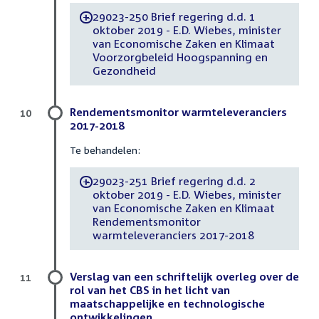
29023-250 Brief regering d.d. 1
-
oktober 2019 - E.D. Wiebes, minister
van Economische Zaken en Klimaat
Voorzorgbeleid Hoogspanning en
Gezondheid
Rendementsmonitor warmteleveranciers
10
2017-2018
Te behandelen:
29023-251 Brief regering d.d. 2
-
oktober 2019 - E.D. Wiebes, minister
van Economische Zaken en Klimaat
Rendementsmonitor
warmteleveranciers 2017-2018
Verslag van een schriftelijk overleg over de
11
rol van het CBS in het licht van
maatschappelijke en technologische
ontwikkelingen