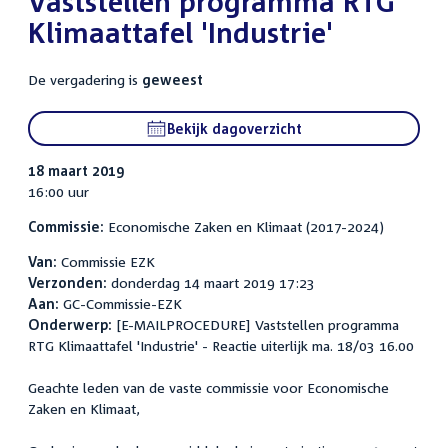
Vaststellen programma RTG
Klimaattafel 'Industrie'
De vergadering is
geweest
Bekijk dagoverzicht
18 maart 2019
16:00 uur
Commissie:
Economische Zaken en Klimaat (2017-2024)
Van:
Commissie EZK
Verzonden:
donderdag 14 maart 2019 17:23
Aan:
GC-Commissie-EZK
Onderwerp:
[E-MAILPROCEDURE] Vaststellen programma
RTG Klimaattafel 'Industrie' - Reactie uiterlijk ma. 18/03 16.00
Geachte leden van de vaste commissie voor Economische
Zaken en Klimaat,