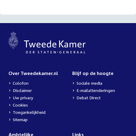
Over Tweedekamer.nl
Blijf op de hoogte
Colofon
Sociale media
Disclaimer
E-mailattenderingen
Uw privacy
Debat Direct
Cookies
Toegankelijkheid
Sitemap
Ambtelijke
Links