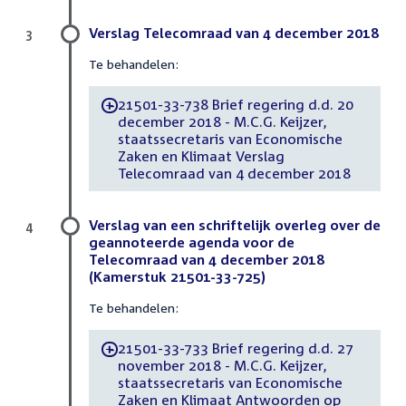
Verslag Telecomraad van 4 december 2018
3
Te behandelen:
21501-33-738 Brief regering d.d. 20
-
december 2018 - M.C.G. Keijzer,
staatssecretaris van Economische
Zaken en Klimaat Verslag
Telecomraad van 4 december 2018
Verslag van een schriftelijk overleg over de
4
geannoteerde agenda voor de
Telecomraad van 4 december 2018
(Kamerstuk 21501-33-725)
Te behandelen:
21501-33-733 Brief regering d.d. 27
-
november 2018 - M.C.G. Keijzer,
staatssecretaris van Economische
Zaken en Klimaat Antwoorden op