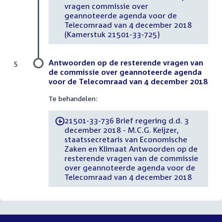
vragen commissie over
geannoteerde agenda voor de
Telecomraad van 4 december 2018
(Kamerstuk 21501-33-725)
Antwoorden op de resterende vragen van
5
de commissie over geannoteerde agenda
voor de Telecomraad van 4 december 2018
Te behandelen:
21501-33-736 Brief regering d.d. 3
-
december 2018 - M.C.G. Keijzer,
staatssecretaris van Economische
Zaken en Klimaat Antwoorden op de
resterende vragen van de commissie
over geannoteerde agenda voor de
Telecomraad van 4 december 2018