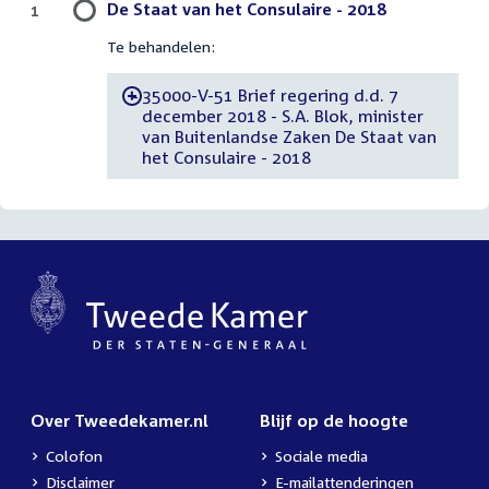
De Staat van het Consulaire - 2018
1
Te behandelen:
35000-V-51 Brief regering d.d. 7
-
december 2018 - S.A. Blok, minister
van Buitenlandse Zaken De Staat van
het Consulaire - 2018
Over Tweedekamer.nl
Blijf op de hoogte
Colofon
Sociale media
Disclaimer
E-mailattenderingen