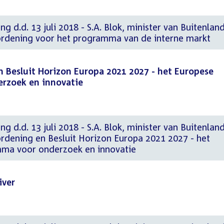
g d.d. 13 juli 2018 - S.A. Blok, minister van Buitenlan
ordening voor het programma van de interne markt
n Besluit Horizon Europa 2021 2027 - het Europese
rzoek en innovatie
g d.d. 13 juli 2018 - S.A. Blok, minister van Buitenlan
ordening en Besluit Horizon Europa 2021 2027 - het
ma voor onderzoek en innovatie
iver