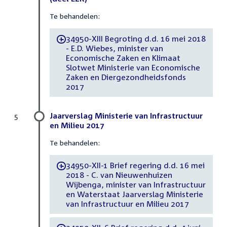
Te behandelen:
34950-XIII Begroting d.d. 16 mei 2018
-
- E.D. Wiebes, minister van
Economische Zaken en Klimaat
Slotwet Ministerie van Economische
Zaken en Diergezondheidsfonds
2017
Jaarverslag Ministerie van Infrastructuur
5
en Milieu 2017
Te behandelen:
34950-XII-1 Brief regering d.d. 16 mei
-
2018 - C. van Nieuwenhuizen
Wijbenga, minister van Infrastructuur
en Waterstaat Jaarverslag Ministerie
van Infrastructuur en Milieu 2017