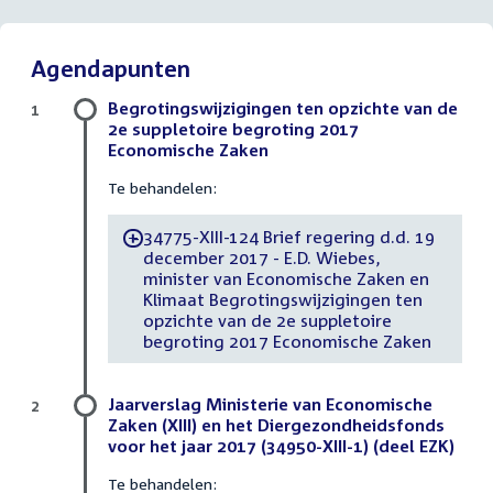
Agendapunten
Begrotingswijzigingen ten opzichte van de
1
2e suppletoire begroting 2017
Economische Zaken
Te behandelen:
34775-XIII-124 Brief regering d.d. 19
-
december 2017 - E.D. Wiebes,
minister van Economische Zaken en
Klimaat Begrotingswijzigingen ten
opzichte van de 2e suppletoire
begroting 2017 Economische Zaken
Jaarverslag Ministerie van Economische
2
Zaken (XIII) en het Diergezondheidsfonds
voor het jaar 2017 (34950-XIII-1) (deel EZK)
Te behandelen: