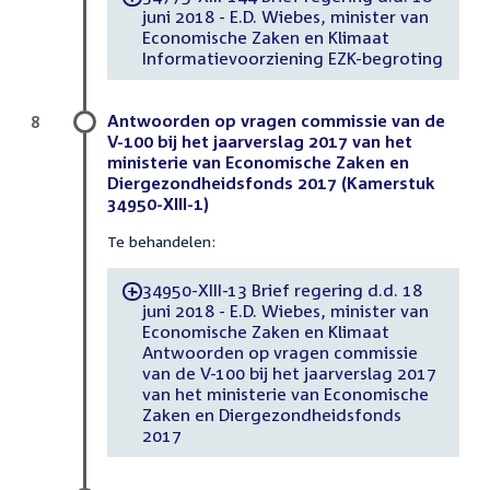
juni 2018 - E.D. Wiebes, minister van
Economische Zaken en Klimaat
Informatievoorziening EZK-begroting
Antwoorden op vragen commissie van de
8
V-100 bij het jaarverslag 2017 van het
ministerie van Economische Zaken en
Diergezondheidsfonds 2017 (Kamerstuk
34950-XIII-1)
Te behandelen:
34950-XIII-13 Brief regering d.d. 18
-
juni 2018 - E.D. Wiebes, minister van
Economische Zaken en Klimaat
Antwoorden op vragen commissie
van de V-100 bij het jaarverslag 2017
van het ministerie van Economische
Zaken en Diergezondheidsfonds
2017