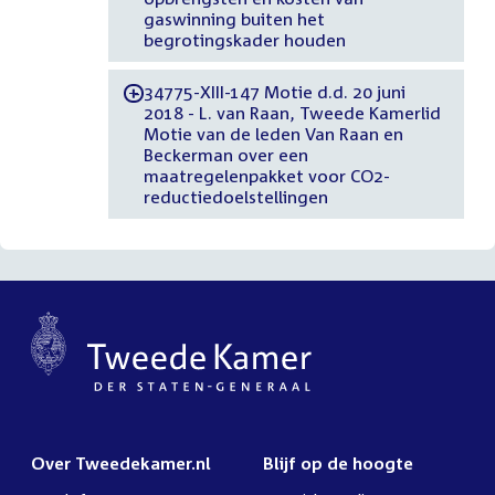
gaswinning buiten het
begrotingskader houden
34775-XIII-147 Motie d.d. 20 juni
-
2018 - L. van Raan, Tweede Kamerlid
Motie van de leden Van Raan en
Beckerman over een
maatregelenpakket voor CO2-
reductiedoelstellingen
Over Tweedekamer.nl
Blijf op de hoogte