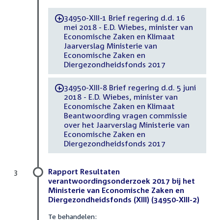
34950-XIII-1 Brief regering d.d. 16
-
mei 2018 - E.D. Wiebes, minister van
Economische Zaken en Klimaat
Jaarverslag Ministerie van
Economische Zaken en
Diergezondheidsfonds 2017
34950-XIII-8 Brief regering d.d. 5 juni
-
2018 - E.D. Wiebes, minister van
Economische Zaken en Klimaat
Beantwoording vragen commissie
over het Jaarverslag Ministerie van
Economische Zaken en
Diergezondheidsfonds 2017
Rapport Resultaten
3
verantwoordingsonderzoek 2017 bij het
Ministerie van Economische Zaken en
Diergezondheidsfonds (XIII) (34950-XIII-2)
Te behandelen: