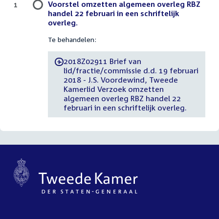
Voorstel omzetten algemeen overleg RBZ
1
handel 22 februari in een schriftelijk
overleg.
Te behandelen:
2018Z02911 Brief van
-
lid/fractie/commissie d.d. 19 februari
2018 - J.S. Voordewind, Tweede
Kamerlid Verzoek omzetten
algemeen overleg RBZ handel 22
februari in een schriftelijk overleg.