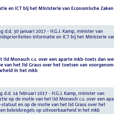
atie en ICT bij het Ministerie van Economische Zaken
g d.d. 30 januari 2017 - H.G.J. Kamp, minister van
dsprioriteiten informatie en ICT bij het Ministerie va
t lid Monasch c.s. over een aparte mkb-toets dan we
e van het lid Graus over het toetsen van voorgeno
arheid in het mkb
g d.d. 14 februari 2017 - H.G.J. Kamp, minister van
tie op de motie van het lid Monasch c.s. over een apa
statuut en op de motie van het lid Graus over het
n beleidsregels op uitvoerbaarheid in het mkb