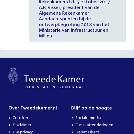
Rekenkamer d.d. 5 oktober 2017 -
A.P. Visser, president van de
Algemene Rekenkamer
Aandachtspunten bij de
ontwerpbegroting 2018 van het
Ministerie van Infrastructuur en
Milieu
Over Tweedekamer.nl
Blijf op de hoogte
Colofon
Sociale media
Disclaimer
E-mailattenderingen
Uw privacy
Debat Direct