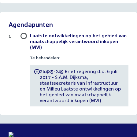
Agendapunten
Laatste ontwikkelingen op het gebied van
1
maatschappelijk verantwoord inkopen
(MVI)
Te behandelen:
26485-249 Brief regering d.d. 6 juli
-
2017 - S.A.M. Dijksma,
staatssecretaris van Infrastructuur
en Milieu Laatste ontwikkelingen op
het gebied van maatschappelijk
verantwoord inkopen (MVI)