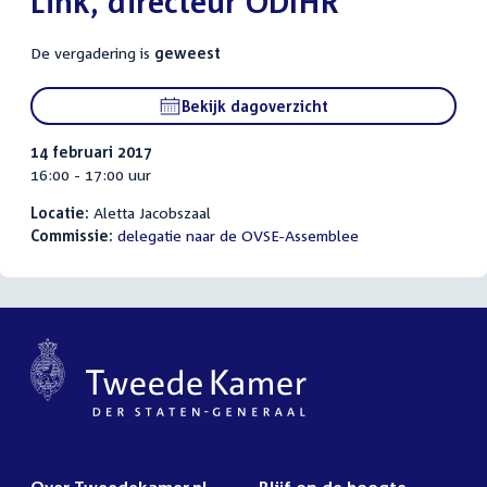
Link, directeur ODIHR
De vergadering is
geweest
Bekijk dagoverzicht
14 februari 2017
16:00 - 17:00 uur
Locatie:
Aletta Jacobszaal
Commissie:
delegatie naar de OVSE-Assemblee