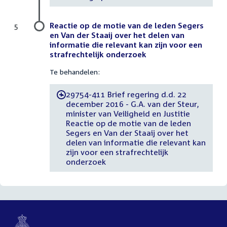
Reactie op de motie van de leden Segers
5
en Van der Staaij over het delen van
informatie die relevant kan zijn voor een
strafrechtelijk onderzoek
Te behandelen:
29754-411 Brief regering d.d. 22
-
december 2016 - G.A. van der Steur,
minister van Veiligheid en Justitie
Reactie op de motie van de leden
Segers en Van der Staaij over het
delen van informatie die relevant kan
zijn voor een strafrechtelijk
onderzoek