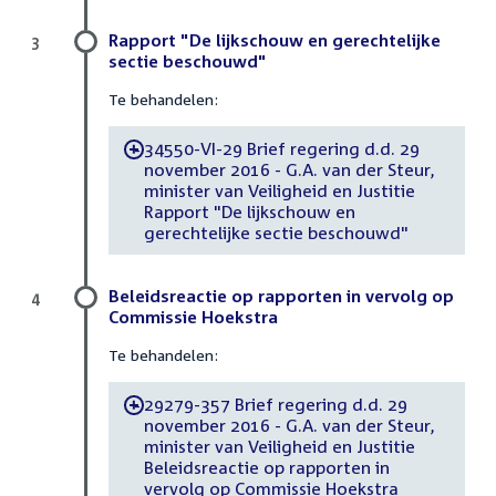
Rapport "De lijkschouw en gerechtelijke
3
sectie beschouwd"
Te behandelen:
34550-VI-29 Brief regering d.d. 29
-
november 2016 - G.A. van der Steur,
minister van Veiligheid en Justitie
Rapport "De lijkschouw en
gerechtelijke sectie beschouwd"
Beleidsreactie op rapporten in vervolg op
4
Commissie Hoekstra
Te behandelen:
29279-357 Brief regering d.d. 29
-
november 2016 - G.A. van der Steur,
minister van Veiligheid en Justitie
Beleidsreactie op rapporten in
vervolg op Commissie Hoekstra