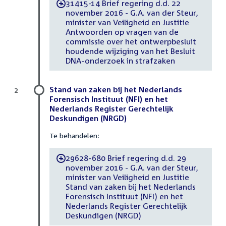
31415-14 Brief regering d.d. 22
-
november 2016 - G.A. van der Steur,
minister van Veiligheid en Justitie
Antwoorden op vragen van de
commissie over het ontwerpbesluit
houdende wijziging van het Besluit
DNA-onderzoek in strafzaken
Stand van zaken bij het Nederlands
2
Forensisch Instituut (NFI) en het
Nederlands Register Gerechtelijk
Deskundigen (NRGD)
Te behandelen:
29628-680 Brief regering d.d. 29
-
november 2016 - G.A. van der Steur,
minister van Veiligheid en Justitie
Stand van zaken bij het Nederlands
Forensisch Instituut (NFI) en het
Nederlands Register Gerechtelijk
Deskundigen (NRGD)