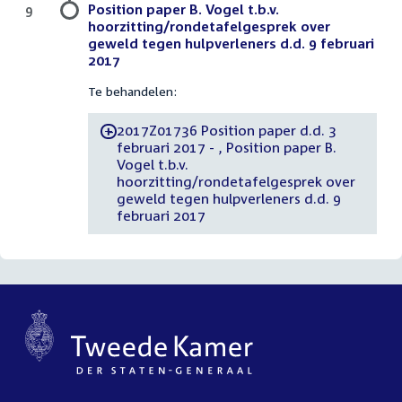
Position paper B. Vogel t.b.v.
9
hoorzitting/rondetafelgesprek over
geweld tegen hulpverleners d.d. 9 februari
2017
Te behandelen:
2017Z01736 Position paper d.d. 3
-
februari 2017 - , Position paper B.
Vogel t.b.v.
hoorzitting/rondetafelgesprek over
geweld tegen hulpverleners d.d. 9
februari 2017