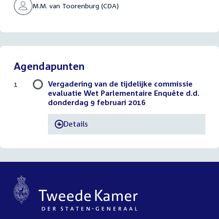
M.M. van Toorenburg (CDA)
Agendapunten
Vergadering van de tijdelijke commissie
1
evaluatie Wet Parlementaire Enquête d.d.
donderdag 9 februari 2016
Details
-