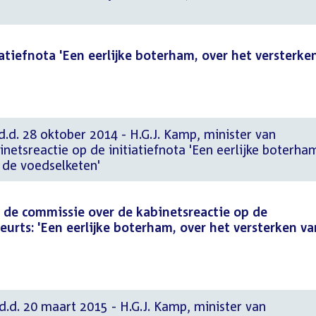
atiefnota 'Een eerlijke boterham, over het versterke
d.d. 28 oktober 2014 - H.G.J. Kamp, minister van
etsreactie op de initiatiefnota 'Een eerlijke boterha
 de voedselketen'
de commissie over de kabinetsreactie op de
Geurts: 'Een eerlijke boterham, over het versterken v
d.d. 20 maart 2015 - H.G.J. Kamp, minister van