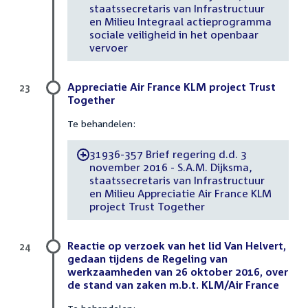
staatssecretaris van Infrastructuur
en Milieu Integraal actieprogramma
sociale veiligheid in het openbaar
vervoer
Appreciatie Air France KLM project Trust
23
Together
Te behandelen:
31936-357 Brief regering d.d. 3
-
november 2016 - S.A.M. Dijksma,
staatssecretaris van Infrastructuur
en Milieu Appreciatie Air France KLM
project Trust Together
Reactie op verzoek van het lid Van Helvert,
24
gedaan tijdens de Regeling van
werkzaamheden van 26 oktober 2016, over
de stand van zaken m.b.t. KLM/Air France