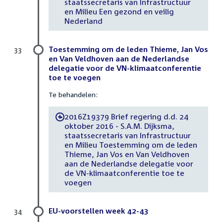
staatssecretaris van Infrastructuur
en Milieu Een gezond en veilig
Nederland
Toestemming om de leden Thieme, Jan Vos
33
en Van Veldhoven aan de Nederlandse
delegatie voor de VN-klimaatconferentie
toe te voegen
Te behandelen:
2016Z19379 Brief regering d.d. 24
-
oktober 2016 - S.A.M. Dijksma,
staatssecretaris van Infrastructuur
en Milieu Toestemming om de leden
Thieme, Jan Vos en Van Veldhoven
aan de Nederlandse delegatie voor
de VN-klimaatconferentie toe te
voegen
EU-voorstellen week 42-43
34