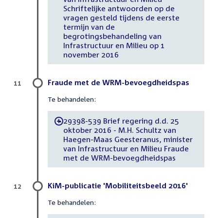
Schriftelijke antwoorden op de
vragen gesteld tijdens de eerste
termijn van de
begrotingsbehandeling van
Infrastructuur en Milieu op 1
november 2016
Fraude met de WRM-bevoegdheidspas
11
Te behandelen:
29398-539 Brief regering d.d. 25
-
oktober 2016 - M.H. Schultz van
Haegen-Maas Geesteranus, minister
van Infrastructuur en Milieu Fraude
met de WRM-bevoegdheidspas
KiM-publicatie 'Mobiliteitsbeeld 2016'
12
Te behandelen: