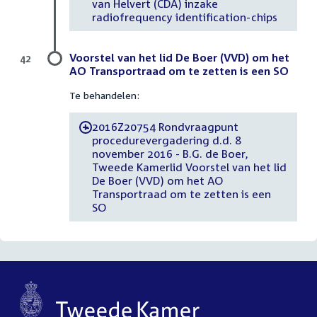
van Helvert (CDA) inzake
radiofrequency identification-chips
Voorstel van het lid De Boer (VVD) om het
42
AO Transportraad om te zetten is een SO
Te behandelen:
2016Z20754 Rondvraagpunt
-
procedurevergadering d.d. 8
november 2016 - B.G. de Boer,
Tweede Kamerlid Voorstel van het lid
De Boer (VVD) om het AO
Transportraad om te zetten is een
SO