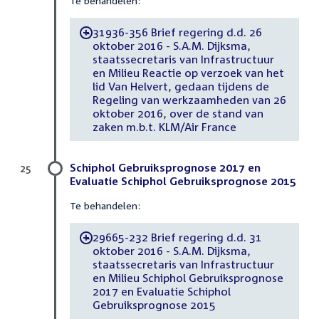
Te behandelen:
31936-356 Brief regering d.d. 26
-
oktober 2016 - S.A.M. Dijksma,
staatssecretaris van Infrastructuur
en Milieu Reactie op verzoek van het
lid Van Helvert, gedaan tijdens de
Regeling van werkzaamheden van 26
oktober 2016, over de stand van
zaken m.b.t. KLM/Air France
Schiphol Gebruiksprognose 2017 en
25
Evaluatie Schiphol Gebruiksprognose 2015
Te behandelen:
29665-232 Brief regering d.d. 31
-
oktober 2016 - S.A.M. Dijksma,
staatssecretaris van Infrastructuur
en Milieu Schiphol Gebruiksprognose
2017 en Evaluatie Schiphol
Gebruiksprognose 2015