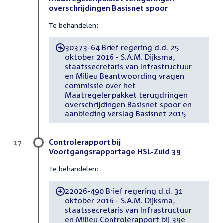
overschrijdingen Basisnet spoor
Te behandelen:
30373-64 Brief regering d.d. 25
-
oktober 2016 - S.A.M. Dijksma,
staatssecretaris van Infrastructuur
en Milieu Beantwoording vragen
commissie over het
Maatregelenpakket terugdringen
overschrijdingen Basisnet spoor en
aanbieding verslag Basisnet 2015
Controlerapport bij
17
Voortgangsrapportage HSL-Zuid 39
Te behandelen:
22026-490 Brief regering d.d. 31
-
oktober 2016 - S.A.M. Dijksma,
staatssecretaris van Infrastructuur
en Milieu Controlerapport bij 39e