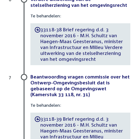
stelselherziening van het omgevingsrecht
Te behandelen:
33118-38 Brief regering d.d. 3
-
november 2016 - M.H. Schultz van
Haegen-Maas Geesteranus, minister
van Infrastructuur en Milieu Verdere
uitwerking van de stelselherziening
van het omgevingsrecht
Beantwoording vragen commissie over het
7
Ontwerp-Omgevingsbesluit dat is
gebaseerd op de Omgevingswet
(Kamerstuk 33 118, nr. 31)
Te behandelen:
33118-39 Brief regering d.d. 3
-
november 2016 - M.H. Schultz van
Haegen-Maas Geesteranus, minister
van Infrastructuur en Milieu