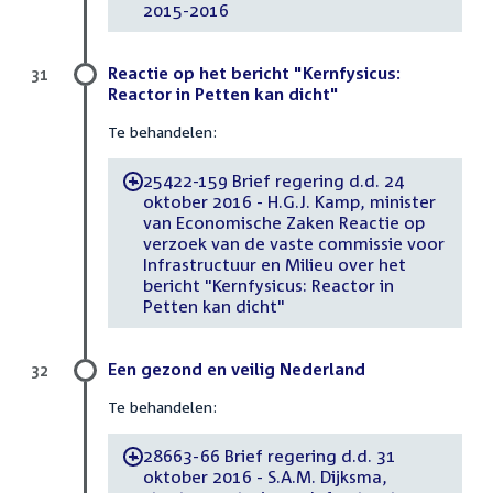
2015-2016
Reactie op het bericht "Kernfysicus:
31
Reactor in Petten kan dicht"
Te behandelen:
25422-159 Brief regering d.d. 24
-
oktober 2016 - H.G.J. Kamp, minister
van Economische Zaken Reactie op
verzoek van de vaste commissie voor
Infrastructuur en Milieu over het
bericht "Kernfysicus: Reactor in
Petten kan dicht"
Een gezond en veilig Nederland
32
Te behandelen:
28663-66 Brief regering d.d. 31
-
oktober 2016 - S.A.M. Dijksma,