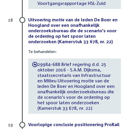
Voortgangsrapportage HSL-Zuid
Uitvoering motie van de leden De Boer en
18
Hoogland over een onafhankelijk
onderzoeksbureau die de scenario's voor
de ordening op het spoor laten
onderzoeken (Kamerstuk 33 678, nr. 22)
Te behandelen:
29984-688 Brief regering d.d. 25
-
oktober 2016 - S.A.M. Dijksma,
staatssecretaris van Infrastructuur
en Milieu Uitvoering motie van de
leden De Boer en Hoogland over een
onafhankelijk onderzoeksbureau die
de scenario's voor de ordening op
het spoor laten onderzoeken
(Kamerstuk 33 678, nr. 22)
Voorlopige conclusie positionering ProRail
19