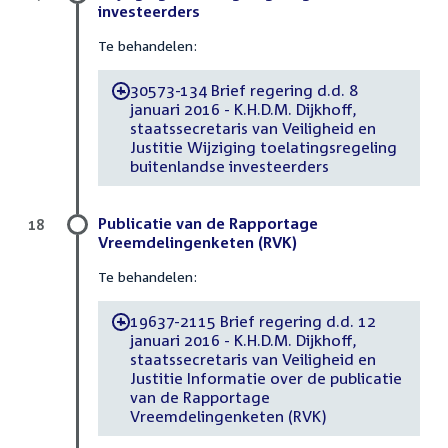
investeerders
Te behandelen:
30573-134 Brief regering d.d. 8
-
januari 2016 - K.H.D.M. Dijkhoff,
staatssecretaris van Veiligheid en
Justitie Wijziging toelatingsregeling
buitenlandse investeerders
Publicatie van de Rapportage
18
Vreemdelingenketen (RVK)
Te behandelen:
19637-2115 Brief regering d.d. 12
-
januari 2016 - K.H.D.M. Dijkhoff,
staatssecretaris van Veiligheid en
Justitie Informatie over de publicatie
van de Rapportage
Vreemdelingenketen (RVK)