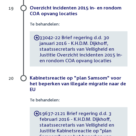
Overzicht incidenten 2015 in- en rondom
19
COA opvang locaties
Te behandelen:
33042-22 Brief regering d.d. 30
-
januari 2016 - K.H.D.M. Dijkhoff,
staatssecretaris van Veiligheid en
Justitie Overzicht incidenten 2015 in-
en rondom COA opvang locaties
Kabinetsreactie op "plan Samsom" voor
20
het beperken van illegale migratie naar de
EU
Te behandelen:
19637-2121 Brief regering d.d. 3
-
februari 2016 - K.H.D.M. Dijkhoff,
staatssecretaris van Veiligheid en
Justitie Kabinetsreactie op "plan