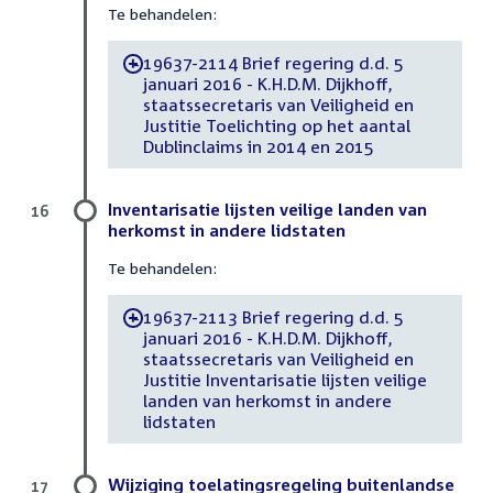
Te behandelen:
19637-2114 Brief regering d.d. 5
-
januari 2016 - K.H.D.M. Dijkhoff,
staatssecretaris van Veiligheid en
Justitie Toelichting op het aantal
Dublinclaims in 2014 en 2015
Inventarisatie lijsten veilige landen van
16
herkomst in andere lidstaten
Te behandelen:
19637-2113 Brief regering d.d. 5
-
januari 2016 - K.H.D.M. Dijkhoff,
staatssecretaris van Veiligheid en
Justitie Inventarisatie lijsten veilige
landen van herkomst in andere
lidstaten
Wijziging toelatingsregeling buitenlandse
17