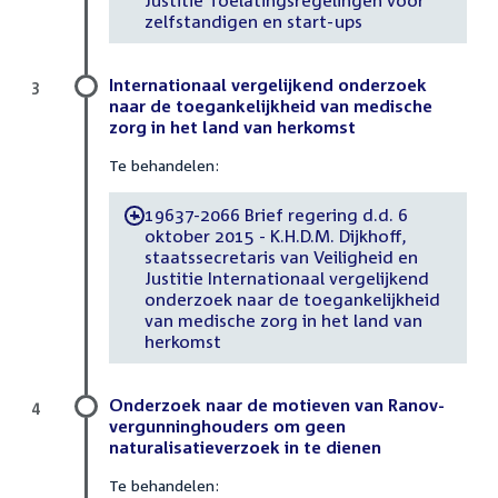
zelfstandigen en start-ups
Internationaal vergelijkend onderzoek
3
naar de toegankelijkheid van medische
zorg in het land van herkomst
Te behandelen:
19637-2066 Brief regering d.d. 6
-
oktober 2015 - K.H.D.M. Dijkhoff,
staatssecretaris van Veiligheid en
Justitie Internationaal vergelijkend
onderzoek naar de toegankelijkheid
van medische zorg in het land van
herkomst
Onderzoek naar de motieven van Ranov-
4
vergunninghouders om geen
naturalisatieverzoek in te dienen
Te behandelen: