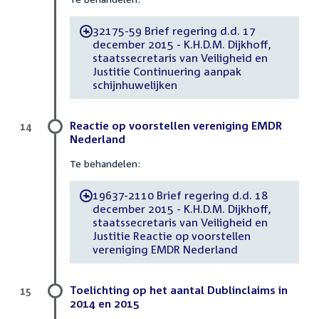
32175-59 Brief regering d.d. 17
-
december 2015 - K.H.D.M. Dijkhoff,
staatssecretaris van Veiligheid en
Justitie Continuering aanpak
schijnhuwelijken
Reactie op voorstellen vereniging EMDR
14
Nederland
Te behandelen:
19637-2110 Brief regering d.d. 18
-
december 2015 - K.H.D.M. Dijkhoff,
staatssecretaris van Veiligheid en
Justitie Reactie op voorstellen
vereniging EMDR Nederland
Toelichting op het aantal Dublinclaims in
15
2014 en 2015