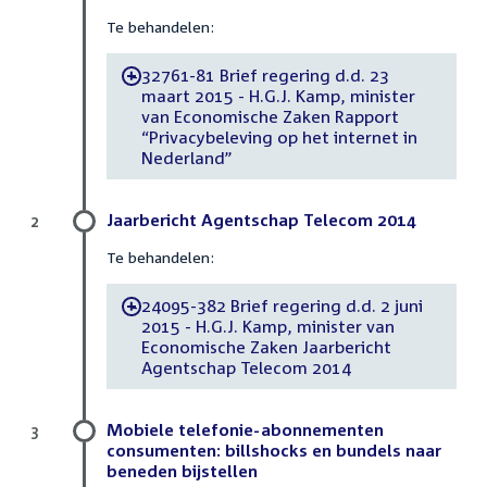
Te behandelen:
32761-81 Brief regering d.d. 23
-
maart 2015 - H.G.J. Kamp, minister
van Economische Zaken Rapport
“Privacybeleving op het internet in
Nederland”
Jaarbericht Agentschap Telecom 2014
2
Te behandelen:
24095-382 Brief regering d.d. 2 juni
-
2015 - H.G.J. Kamp, minister van
Economische Zaken Jaarbericht
Agentschap Telecom 2014
Mobiele telefonie-abonnementen
3
consumenten: billshocks en bundels naar
beneden bijstellen