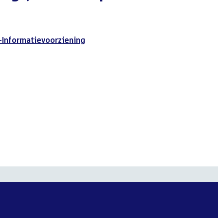
-Informatievoorziening