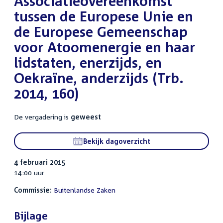
Associatieovereenkomst
tussen de Europese Unie en
de Europese Gemeenschap
voor Atoomenergie en haar
lidstaten, enerzijds, en
Oekraïne, anderzijds (Trb.
2014, 160)
De vergadering is
geweest
Bekijk dagoverzicht
4 februari 2015
14:00 uur
Commissie:
Buitenlandse Zaken
Bijlage