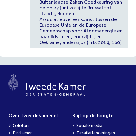
Buitenlandse Zaken Goedkeuring van
de op 27 juni 2014 te Brussel tot
stand gekomen
Associatieovereenkomst tussen de
Europese Unie en de Europese
Gemeenschap voor Atoomenergie en
haar lidstaten, enerzijds, en
Oekraïne, anderzijds (Trb. 2014, 160)
Over Tweedekamer.nl
Blijf op de hoogte
Colofon
Sociale media
Disclaimer
E-mailattenderingen