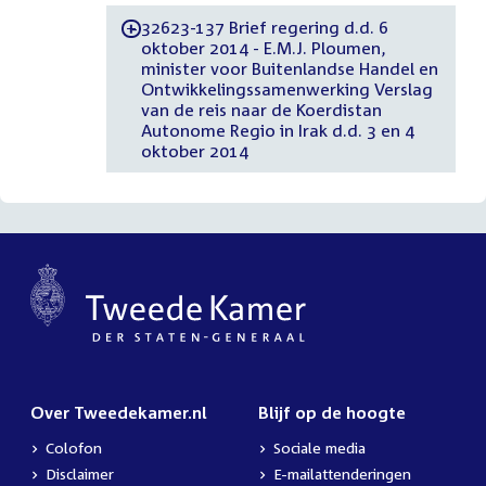
32623-137 Brief regering d.d. 6
-
oktober 2014 - E.M.J. Ploumen,
minister voor Buitenlandse Handel en
Ontwikkelingssamenwerking Verslag
van de reis naar de Koerdistan
Autonome Regio in Irak d.d. 3 en 4
oktober 2014
Over Tweedekamer.nl
Blijf op de hoogte
Colofon
Sociale media
Disclaimer
E-mailattenderingen