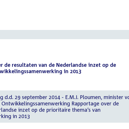
r de resultaten van de Nederlandse inzet op de
ntwikkelingssamenwerking in 2013
g d.d. 29 september 2014 - E.M.J. Ploumen, minister v
n Ontwikkelingssamenwerking Rapportage over de
landse inzet op de prioritaire thema’s van
king in 2013