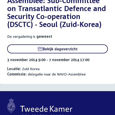
Assemblee: Sub-Committee
on Transatlantic Defence and
Security Co-operation
(DSCTC) - Seoul (Zuid-Korea)
De vergadering is
geweest
Bekijk dagoverzicht
3 november 2014 9:00 - 7 november 2014 17:00
Locatie:
Zuid Korea
Commissie:
delegatie naar de NAVO-Assemblee