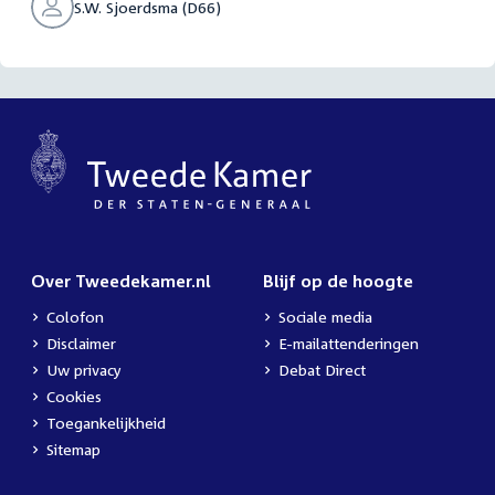
S.W. Sjoerdsma (D66)
Over Tweedekamer.nl
Blijf op de hoogte
Colofon
Sociale media
Disclaimer
E-mailattenderingen
Uw privacy
Debat Direct
Cookies
Toegankelijkheid
Sitemap