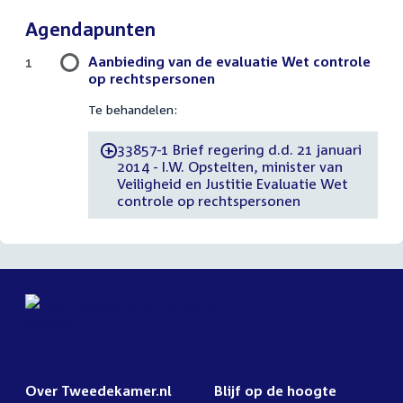
Agendapunten
Aanbieding van de evaluatie Wet controle
1
op rechtspersonen
Te behandelen:
33857-1 Brief regering d.d. 21 januari
-
2014 - I.W. Opstelten, minister van
Veiligheid en Justitie Evaluatie Wet
controle op rechtspersonen
Over Tweedekamer.nl
Blijf op de hoogte