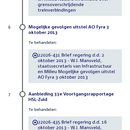
grensoverschrijdende
treinverbindingen
Mogelijke gevolgen uitstel AO Fyra 3
6
oktober 2013
Te behandelen:
22026-431 Brief regering d.d. 2
-
oktober 2013 - W.J. Mansveld,
staatssecretaris van Infrastructuur
en Milieu Mogelijke gevolgen uitstel
AO Fyra 3 oktober 2013
Aanbieding 33e Voortgangsrapportage
7
HSL-Zuid
Te behandelen:
22026-435 Brief regering d.d. 16
-
oktober 2013 - W.J. Mansveld,