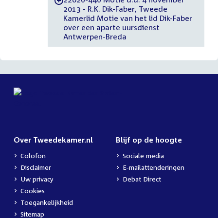
-
2013 - R.K. Dik-Faber, Tweede
Kamerlid Motie van het lid Dik-Faber
over een aparte uursdienst
Antwerpen-Breda
Over Tweedekamer.nl
Blijf op de hoogte
Colofon
Sociale media
Disclaimer
E-mailattenderingen
Uw privacy
Debat Direct
Cookies
Toegankelijkheid
Sitemap