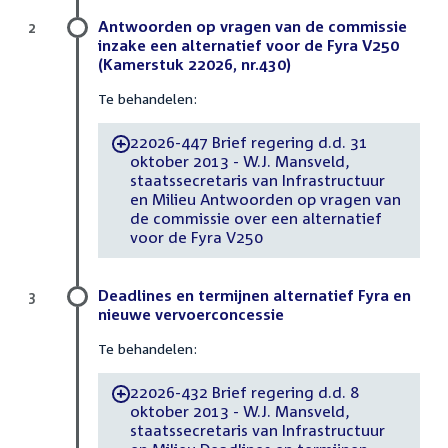
Antwoorden op vragen van de commissie
2
inzake een alternatief voor de Fyra V250
(Kamerstuk 22026, nr.430)
Te behandelen:
22026-447 Brief regering d.d. 31
-
oktober 2013 - W.J. Mansveld,
staatssecretaris van Infrastructuur
en Milieu Antwoorden op vragen van
de commissie over een alternatief
voor de Fyra V250
Deadlines en termijnen alternatief Fyra en
3
nieuwe vervoerconcessie
Te behandelen:
22026-432 Brief regering d.d. 8
-
oktober 2013 - W.J. Mansveld,
staatssecretaris van Infrastructuur