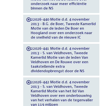
onderzoek naar meer efficiëntie
binnen de NS
22026-440 Motie d.d. 4 november
-
2013 - B.G. de Boer, Tweede Kamerlid
Motie van de leden De Boer en
Hoogland over een onderzoek naar
de snelheid van de nieuwe IC
22026-441 Motie d.d. 4 november
-
2013 - S. van Veldhoven, Tweede
Kamerlid Motie van de leden Van
Veldhoven en De Rouwe over een
taakstellende extra
dividendopbrengst door de NS
22026-442 Motie d.d. 4 november
-
2013 - S. van Veldhoven, Tweede
Kamerlid Motie van het lid Van
Veldhoven over een onderbouwing
van het verhalen van de tegenvaller
van 119 miljoen