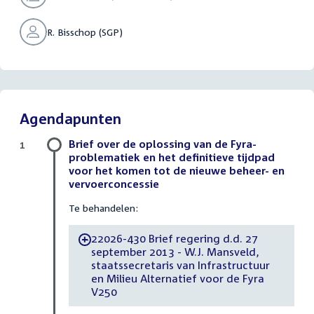
R. Bisschop (SGP)
Agendapunten
Brief over de oplossing van de Fyra-
1
problematiek en het definitieve tijdpad
voor het komen tot de nieuwe beheer- en
vervoerconcessie
Te behandelen:
22026-430 Brief regering d.d. 27
-
september 2013 - W.J. Mansveld,
staatssecretaris van Infrastructuur
en Milieu Alternatief voor de Fyra
V250