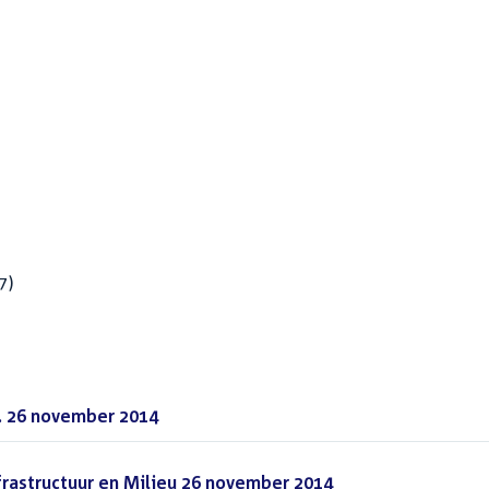
7)
. 26 november 2014
(PDF)
frastructuur en Milieu 26 november 2014
(PDF)