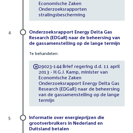
Economische Zaken
Onderzoeksrapporten
stralingsbescherming
Onderzoeksrapport Energy Delta Gas
4
Research (EDGaR) naar de beheersing van
de gassamenstelling op de lange termijn
Te behandelen:
29023-144 Brief regering d.d. 11 april
-
2013 - H.G.J. Kamp, minister van
Economische Zaken
Onderzoeksrapport Energy Delta Gas
Research (EDGaR) naar de beheersing
van de gassamenstelling op de lange
termijn
Informatie over energieprijzen die
5
grootverbruikers in Nederland en
Duitsland betalen