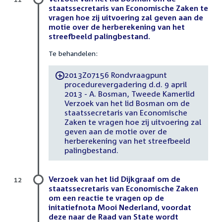
staatssecretaris van Economische Zaken te
vragen hoe zij uitvoering zal geven aan de
motie over de herberekening van het
streefbeeld palingbestand.
Te behandelen:
2013Z07156 Rondvraagpunt
-
procedurevergadering d.d. 9 april
2013 - A. Bosman, Tweede Kamerlid
Verzoek van het lid Bosman om de
staatssecretaris van Economische
Zaken te vragen hoe zij uitvoering zal
geven aan de motie over de
herberekening van het streefbeeld
palingbestand.
Verzoek van het lid Dijkgraaf om de
12
staatssecretaris van Economische Zaken
om een reactie te vragen op de
initatiefnota Mooi Nederland, voordat
deze naar de Raad van State wordt