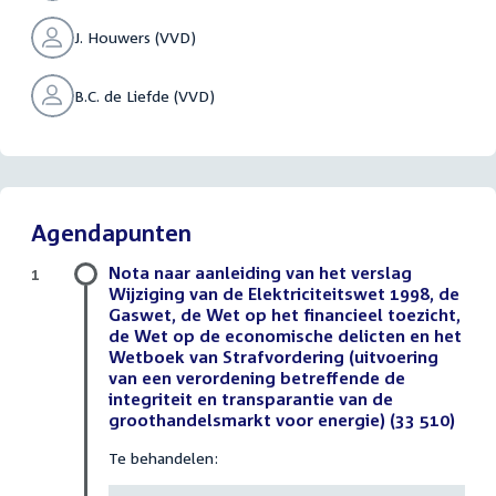
J. Houwers (VVD)
B.C. de Liefde (VVD)
Agendapunten
Nota naar aanleiding van het verslag
1
Wijziging van de Elektriciteitswet 1998, de
Gaswet, de Wet op het financieel toezicht,
de Wet op de economische delicten en het
Wetboek van Strafvordering (uitvoering
van een verordening betreffende de
integriteit en transparantie van de
groothandelsmarkt voor energie) (33 510)
Te behandelen: