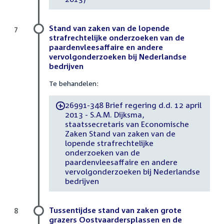
Stand van zaken van de lopende
7
strafrechtelijke onderzoeken van de
paardenvleesaffaire en andere
vervolgonderzoeken bij Nederlandse
bedrijven
Te behandelen:
26991-348 Brief regering d.d. 12 april
-
2013 - S.A.M. Dijksma,
staatssecretaris van Economische
Zaken Stand van zaken van de
lopende strafrechtelijke
onderzoeken van de
paardenvleesaffaire en andere
vervolgonderzoeken bij Nederlandse
bedrijven
Tussentijdse stand van zaken grote
8
grazers Oostvaardersplassen en de