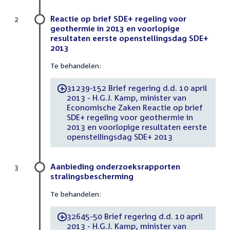
Reactie op brief SDE+ regeling voor
2
geothermie in 2013 en voorlopige
resultaten eerste openstellingsdag SDE+
2013
Te behandelen:
31239-152 Brief regering d.d. 10 april
-
2013 - H.G.J. Kamp, minister van
Economische Zaken Reactie op brief
SDE+ regeling voor geothermie in
2013 en voorlopige resultaten eerste
openstellingsdag SDE+ 2013
Aanbieding onderzoeksrapporten
3
stralingsbescherming
Te behandelen:
32645-50 Brief regering d.d. 10 april
-
2013 - H.G.J. Kamp, minister van