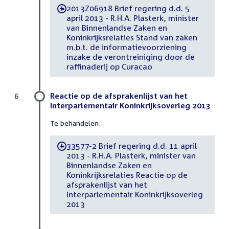
2013Z06918 Brief regering d.d. 5
-
april 2013 - R.H.A. Plasterk, minister
van Binnenlandse Zaken en
Koninkrijksrelaties Stand van zaken
m.b.t. de informatievoorziening
inzake de verontreiniging door de
raffinaderij op Curacao
Reactie op de afsprakenlijst van het
6
Interparlementair Koninkrijksoverleg 2013
Te behandelen:
33577-2 Brief regering d.d. 11 april
-
2013 - R.H.A. Plasterk, minister van
Binnenlandse Zaken en
Koninkrijksrelaties Reactie op de
afsprakenlijst van het
Interparlementair Koninkrijksoverleg
2013