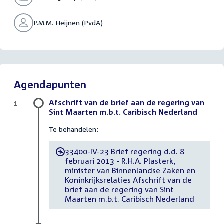
P.M.M. Heijnen (PvdA)
Agendapunten
Afschrift van de brief aan de regering van
1
Sint Maarten m.b.t. Caribisch Nederland
Te behandelen:
33400-IV-23 Brief regering d.d. 8
-
februari 2013 - R.H.A. Plasterk,
minister van Binnenlandse Zaken en
Koninkrijksrelaties Afschrift van de
brief aan de regering van Sint
Maarten m.b.t. Caribisch Nederland