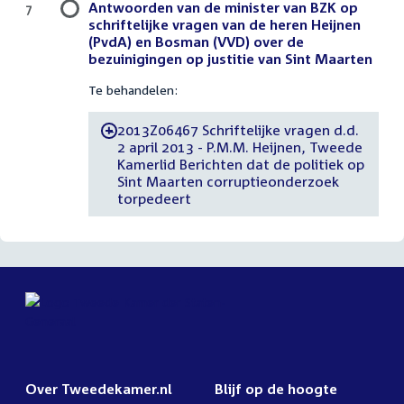
Antwoorden van de minister van BZK op
7
schriftelijke vragen van de heren Heijnen
(PvdA) en Bosman (VVD) over de
bezuinigingen op justitie van Sint Maarten
Te behandelen:
2013Z06467 Schriftelijke vragen d.d.
-
2 april 2013 - P.M.M. Heijnen, Tweede
Kamerlid Berichten dat de politiek op
Sint Maarten corruptieonderzoek
torpedeert
Over Tweedekamer.nl
Blijf op de hoogte