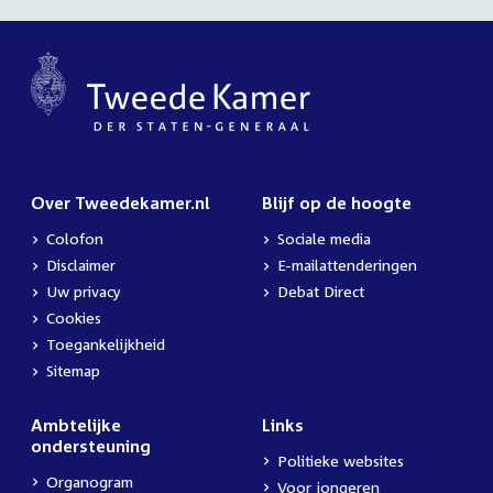
Over Tweedekamer.nl
Blijf op de hoogte
Colofon
Sociale media
Disclaimer
E-mailattenderingen
Uw privacy
Debat Direct
Cookies
Toegankelijkheid
Sitemap
Ambtelijke
Links
ondersteuning
Politieke websites
Organogram
Voor jongeren