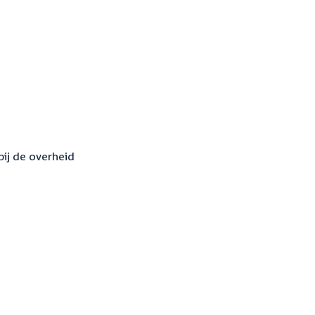
bij de overheid