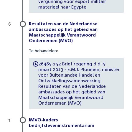
vergunning voor export militair
materieel naar Egypte
Resultaten van de Nederlandse
6
ambassades op het gebied van
Maatschappelijk Verantwoord
Ondernemen (MVO)
Te behandelen:
26485-152 Brief regering d.d. 5
-
maart 2013 - E.M.J. Ploumen, minister
voor Buitenlandse Handel en
Ontwikkelingssamenwerking
Resultaten van de Nederlandse
ambassades op het gebied van
Maatschappelijk Verantwoord
Ondernemen (MVO)
IMVO-kaders
7
bedrijfsleveninstrumentarium