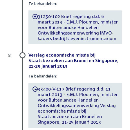
Te behandelen:
31250-102 Brief regering d.d. 6
-
maart 2013 - E.M.J. Ploumen, minister
voor Buitenlandse Handel en
Ontwikkelingssamenwerking IMVO-
kaders bedrijfsleveninstrumentarium
Verslag economische missie bij
8
Staatsbezoeken aan Brunei en Singapore,
21-25 januari 2013
Te behandelen:
33400-V-117 Brief regering d.d. 11
-
maart 2013 - E.M.J. Ploumen, minister
voor Buitenlandse Handel en
Ontwikkelingssamenwerking Verslag
economische missie bij
Staatsbezoeken aan Brunei en
Singapore, 21-25 januari 2013