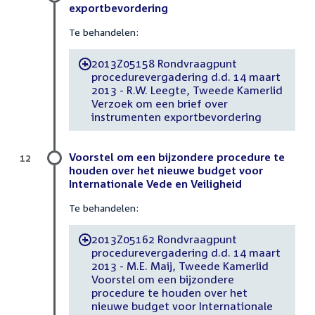
exportbevordering
Te behandelen:
2013Z05158 Rondvraagpunt
-
procedurevergadering d.d. 14 maart
2013 - R.W. Leegte, Tweede Kamerlid
Verzoek om een brief over
instrumenten exportbevordering
Voorstel om een bijzondere procedure te
12
houden over het nieuwe budget voor
Internationale Vede en Veiligheid
Te behandelen:
2013Z05162 Rondvraagpunt
-
procedurevergadering d.d. 14 maart
2013 - M.E. Maij, Tweede Kamerlid
Voorstel om een bijzondere
procedure te houden over het
nieuwe budget voor Internationale