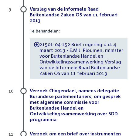
Verslag van de Informele Raad
9
Buitenlandse Zaken OS van 11 februari
2013
Te behandelen:
21501-04-152 Brief regering d.d. 4
-
maart 2013 - E.M.J. Ploumen, minister
voor Buitenlandse Handel en
Ontwikkelingssamenwerking Verslag
van de Informele Raad Buitenlandse
Zaken OS van 11 februari 2013
Verzoek Clingendael, namens delegatie
10
Burundese parlementariërs, om gesprek
met algemene commissie voor
Buitenlandse Handel en
Ontwikkelingssamenwerking over SDD
programma
Verzoek om een brief over instrumenten
11