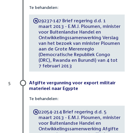
Te behandelen:
29237-147 Brief regering d.d. 1
-
maart 2013 - E.M.J. Ploumen, minister
voor Buitenlandse Handel en
Ontwikkelingssamenwerking Verslag
van het bezoek van minister Ploumen
aan de Grote Merenregio
(Democratische Republiek Congo
(DRC), Rwanda en Burundi) van 4 tot
7 februari 2013
Afgifte vergunning voor export militair
5
materieel naar Egypte
Te behandelen:
22054-214 Brief regering d.d. 5
-
maart 2013 - E.M.J. Ploumen, minister
voor Buitenlandse Handel en
Ontwikkelingssamenwerking Afgifte