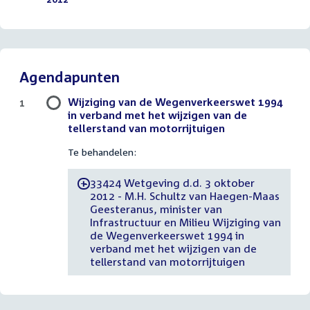
Agendapunten
Wijziging van de Wegenverkeerswet 1994
1
in verband met het wijzigen van de
tellerstand van motorrijtuigen
Te behandelen:
33424 Wetgeving d.d. 3 oktober
-
2012 - M.H. Schultz van Haegen-Maas
Geesteranus, minister van
Infrastructuur en Milieu Wijziging van
de Wegenverkeerswet 1994 in
verband met het wijzigen van de
tellerstand van motorrijtuigen