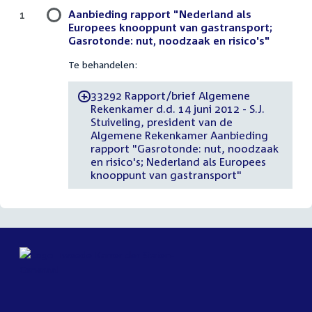
Aanbieding rapport "Nederland als
1
Europees knooppunt van gastransport;
Gasrotonde: nut, noodzaak en risico's"
Te behandelen:
33292 Rapport/brief Algemene
-
Rekenkamer d.d. 14 juni 2012 - S.J.
Stuiveling, president van de
Algemene Rekenkamer Aanbieding
rapport "Gasrotonde: nut, noodzaak
en risico's; Nederland als Europees
knooppunt van gastransport"