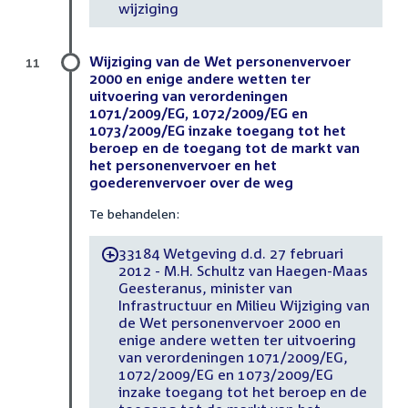
wijziging
Wijziging van de Wet personenvervoer
11
2000 en enige andere wetten ter
uitvoering van verordeningen
1071/2009/EG, 1072/2009/EG en
1073/2009/EG inzake toegang tot het
beroep en de toegang tot de markt van
het personenvervoer en het
goederenvervoer over de weg
Te behandelen:
33184 Wetgeving d.d. 27 februari
-
2012 - M.H. Schultz van Haegen-Maas
Geesteranus, minister van
Infrastructuur en Milieu Wijziging van
de Wet personenvervoer 2000 en
enige andere wetten ter uitvoering
van verordeningen 1071/2009/EG,
1072/2009/EG en 1073/2009/EG
inzake toegang tot het beroep en de