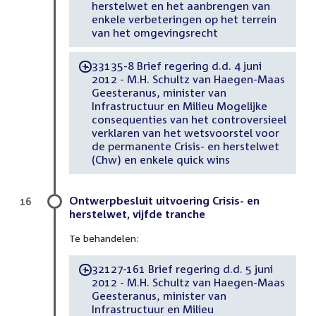
herstelwet en het aanbrengen van
enkele verbeteringen op het terrein
van het omgevingsrecht
33135-8 Brief regering d.d. 4 juni
-
2012 - M.H. Schultz van Haegen-Maas
Geesteranus, minister van
Infrastructuur en Milieu Mogelijke
consequenties van het controversieel
verklaren van het wetsvoorstel voor
de permanente Crisis- en herstelwet
(Chw) en enkele quick wins
Ontwerpbesluit uitvoering Crisis- en
16
herstelwet, vijfde tranche
Te behandelen:
32127-161 Brief regering d.d. 5 juni
-
2012 - M.H. Schultz van Haegen-Maas
Geesteranus, minister van
Infrastructuur en Milieu