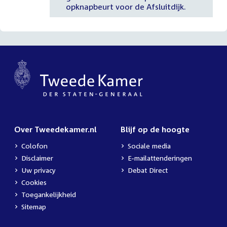
opknapbeurt voor de Afsluitdijk.
Over Tweedekamer.nl
Blijf op de hoogte
Colofon
Sociale media
Disclaimer
E-mailattenderingen
Uw privacy
Debat Direct
Cookies
Toegankelijkheid
Sitemap