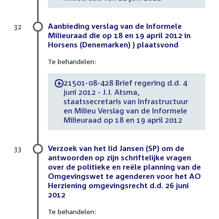
Aanbieding verslag van de Informele
32
Milieuraad die op 18 en 19 april 2012 in
Horsens (Denemarken) ) plaatsvond
Te behandelen:
21501-08-428 Brief regering d.d. 4
-
juni 2012 - J.J. Atsma,
staatssecretaris van Infrastructuur
en Milieu Verslag van de Informele
Milieuraad op 18 en 19 april 2012
Verzoek van het lid Jansen (SP) om de
33
antwoorden op zijn schriftelijke vragen
over de politieke en reële planning van de
Omgevingswet te agenderen voor het AO
Herziening omgevingsrecht d.d. 26 juni
2012
Te behandelen: