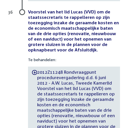
Voorstel van het lid Lucas (VVD) om de
36
staatssecretaris te rappelleren op zijn
toezegging inzake de geraamde kosten en
de economisch maatschappelijke baten
van de drie opties (renovatie, nieuwbouw
of een naviduct) voor het opnemen van
grotere sluizen in de plannen voor de
opknapbeurt voor de Afsluitdijk.
Te behandelen:
2012Z11248 Rondvraagpunt
-
procedurevergadering d.d. 6 juni
2012 - A.W. Lucas, Tweede Kamerlid
Voorstel van het lid Lucas (VVD) om
de staatssecretaris te rappelleren op
zijn toezegging inzake de geraamde
kosten en de economisch
maatschappelijke baten van de drie
opties (renovatie, nieuwbouw of een
naviduct) voor het opnemen van
grotere sluizen in de plannen voor de