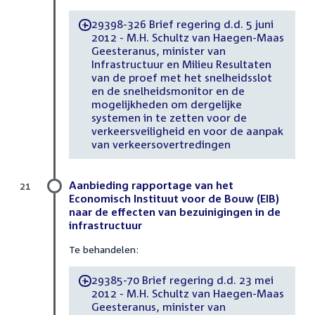
29398-326 Brief regering d.d. 5 juni
-
2012 - M.H. Schultz van Haegen-Maas
Geesteranus, minister van
Infrastructuur en Milieu Resultaten
van de proef met het snelheidsslot
en de snelheidsmonitor en de
mogelijkheden om dergelijke
systemen in te zetten voor de
verkeersveiligheid en voor de aanpak
van verkeersovertredingen
Aanbieding rapportage van het
21
Economisch Instituut voor de Bouw (EIB)
naar de effecten van bezuinigingen in de
infrastructuur
Te behandelen:
29385-70 Brief regering d.d. 23 mei
-
2012 - M.H. Schultz van Haegen-Maas
Geesteranus, minister van