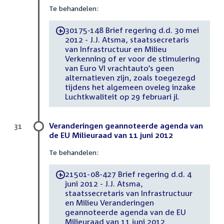
Te behandelen:
30175-148 Brief regering d.d. 30 mei
-
2012 - J.J. Atsma, staatssecretaris
van Infrastructuur en Milieu
Verkenning of er voor de stimulering
van Euro VI vrachtauto’s geen
alternatieven zijn, zoals toegezegd
tijdens het algemeen oveleg inzake
Luchtkwaliteit op 29 februari jl.
Veranderingen geannoteerde agenda van
31
de EU Milieuraad van 11 juni 2012
Te behandelen:
21501-08-427 Brief regering d.d. 4
-
juni 2012 - J.J. Atsma,
staatssecretaris van Infrastructuur
en Milieu Veranderingen
geannoteerde agenda van de EU
Milieuraad van 11 juni 2012