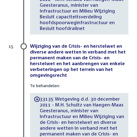
Geesteranus, minister van
Infrastructuur en Milieu Wijziging
Besluit capaciteitsverdeling
hoofdspoorweginfrastructuur en
Besluit hoofdrailnet
Wijziging van de Crisis- en herstelwet en
15
diverse andere wetten in verband met het
permanent maken van de Crisis- en
herstelwet en het aanbrengen van enkele
verbeteringen op het terrein van het
omgevingsrecht
Te behandelen:
33135 Wetgeving d.d. 30 december
-
2011 - M.H. Schultz van Haegen-Maas
Geesteranus, minister van
Infrastructuur en Milieu Wijziging van
de Crisis- en herstelwet en diverse
andere wetten in verband met het
permanent maken van de Crisis- en