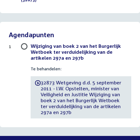
Agendapunten
Wijziging van boek 2 van het Burgerlijk
1
Wetboek ter verduidelijking van de
artikelen 297a en 297b
Te behandelen:
32873 Wetgeving d.d. 5 september
-
2011 - I.W. Opstelten, minister van
Veiligheid en Justitie Wijziging van
boek 2 van het Burgerlijk Wetboek
ter verduidelijking van de artikelen
297a en 297b