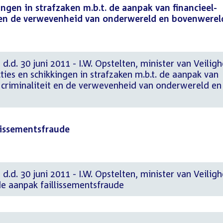
ngen in strafzaken m.b.t. de aanpak van financieel-
 en de verwevenheid van onderwereld en bovenwerel
d.d. 30 juni 2011 - I.W. Opstelten, minister van Veiligh
ties en schikkingen in strafzaken m.b.t. de aanpak van
 criminaliteit en de verwevenheid van onderwereld en
lissementsfraude
d.d. 30 juni 2011 - I.W. Opstelten, minister van Veiligh
de aanpak faillissementsfraude