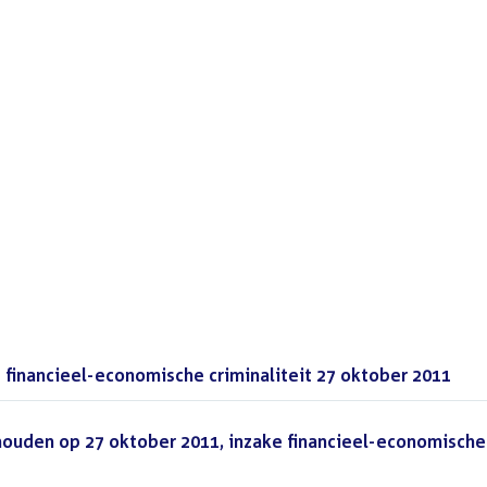
financieel-economische criminaliteit 27 oktober 2011
(PDF
houden op 27 oktober 2011, inzake financieel-economische